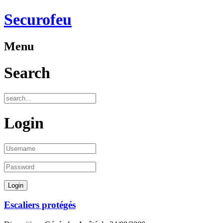
Securofeu
Menu
Search
Login
Escaliers protégés