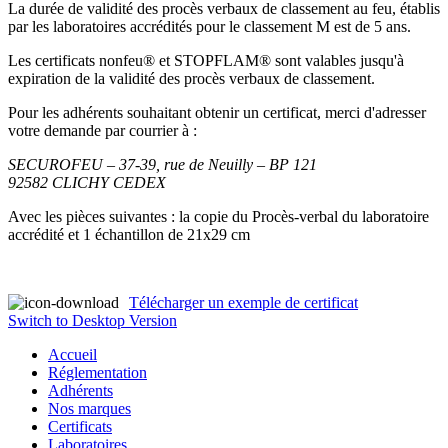
La durée de validité des procès verbaux de classement au feu, établis
par les laboratoires accrédités pour le classement M est de 5 ans.
Les certificats nonfeu® et STOPFLAM® sont valables jusqu'à
expiration de la validité des procès verbaux de classement.
Pour les adhérents souhaitant obtenir un certificat, merci d'adresser
votre demande par courrier à :
SECUROFEU – 37-39, rue de Neuilly – BP 121
92582 CLICHY CEDEX
Avec les pièces suivantes : la copie du Procès-verbal du laboratoire
accrédité et 1 échantillon de 21x29 cm
Télécharger un exemple de certificat
Switch to Desktop Version
Accueil
Réglementation
Adhérents
Nos marques
Certificats
Laboratoires