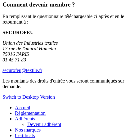
Comment devenir membre ?
En remplissant le questionnaire téléchargeable ci-après et en le
retournant à :
SECUROFEU
Union des Industries textiles
17 rue de l'amiral Hamelin
75016 PARIS
01 45 71 83
securofeu@textile.fr
Les montants des droits d'entrée vous seront communiqués sur
demande.
Switch to Desktop Version
Accueil
Réglementation
Adhérents
Devenir adhérent
Nos marques
Certificats